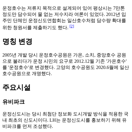
운정호수는 저류지 목적으로 설계되어 있어 평상시는 7만톤
정도만 담수되어 물 없는 저수지라 여론이 있었다. 2012년 입
주민 단체인 운정신도연합회는 일산호수처럼 담수량 확대를
[2]
위한 청원서를 제출하기도 했다.
명칭 변경
2005년 개발 당시 운정호수공원은 가온, 소치, 중앙호수 공원
으로 불리다가 운정 시민의 요구로 2012.12월 기존 '가온호수'
를 '운정호수'로 변경했다. 고양의 호수공원도 2020.6월에 일산
호수공원으로 개명했다.
주요시설
유비파크
운정신도시는 당시 최첨단 정보화 도시개발 방식을 적용한 국
내 최초의 신도시이다. LH는 운정신도시를 홍보하기 위해 유
비파크를 먼저 조성했다.