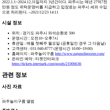
2022.1.1~2024.12.31일까지 3년간이다. 파주시는 매년 27억7천
만원 정도 위탁운영비를 지급하고 입장료는 파주시 세외 수입
으로 처리된다. --2021/12/23 14:11
시설 정보
위치 : 경기도 파주시 와석순환로 500
운영시간 : 오전10~오후7시
휴관일 : 매월 첫째주 월요일 (공휴일인 경우 그 다음날)
고객센터 : 031-940-8777 (운영시간 10:00~19:00)
홈페이지 : 파주놀이구름
http://www.pajunoligoorm.com/
온라인 예약 : 티켓인터파크
https://tickets.interpark.com/goods/21006636
관련 정보
사진 자료
파주놀이구름 앨범