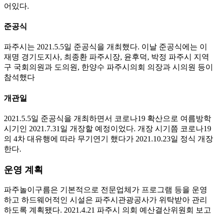
어있다.
준공식
파주시는 2021.5.5일 준공식을 개최했다. 이날 준공식에는 이
재명 경기도지사, 최종환 파주시장, 윤후덕, 박정 파주시 지역
구 국회의원과 도의원, 한양수 파주시의회 의장과 시의원 등이
참석했다
개관일
2021.5.5일 준공식을 개최하면서 코로나19 확산으로 여름방학
시기인 2021.7.31일 개장할 예정이었다. 개장 시기쯤 코로나19
의 4차 대유행에 따라 무기연기 했다가 2021.10.23일 정식 개장
한다.
운영 계획
파주놀이구름은 기본적으로 전문업체가 프로그램 등을 운영
하고 하드웨어적인 시설은 파주시관광공사가 위탁받아 관리
하도록 계획됐다. 2021.4.21 파주시 의회 예산결산위원회 보고