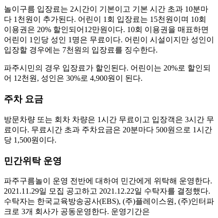
놀이구름 입장료는 2시간이 기본이고 기본 시간 초과 10분마
다 1천원이 추가된다. 어린이 1회 입장료는 15천원이며 10회
이용권은 20% 할인되어12만원이다. 10회 이용권을 매표하면
어린이 1인당 성인 1명은 무료이다. 어린이 시설이지만 성인이
입장할 경우에는 7천원의 입장료를 징수한다.
파주시민의 경우 입장료가 할인된다. 어린이는 20%로 할인되
어 12천원, 성인은 30%로 4,900원이 된다.
주차 요금
방문차량 또는 회차 차량은 1시간 무료이고 입장객은 3시간 무
료이다. 무료시간 초과 주차요금은 20분마다 500원으로 1시간
당 1,500원이다.
민간위탁 운영
파주구름놀이 운영 전반에 대하여 민간에게 위탁해 운영한다.
2021.11.29일 모집 공고하고 2021.12.22일 수탁자를 결정했다.
수탁자는 한국교육방송공사(EBS), (주)플레이스원, (주)인터파
크로 3개 회사가 공동운영한다. 운영기간은