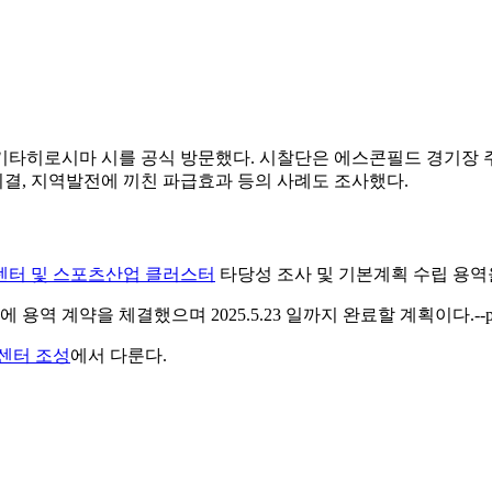
 일본 기타히로시마 시를 공식 방문했다. 시찰단은 에스콘필드 경
결, 지역발전에 끼친 파급효과 등의 사례도 조사했다.
터 및 스포츠산업 클러스터
타당성 조사 및 기본계획 수립 용역을
 체결했으며 2025.5.23 일까지 완료할 계획이다.--paki 2025
센터 조성
에서 다룬다.