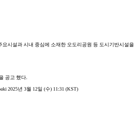
기장 주요시설과 시내 중심에 소재한 오도리공원 등 도시기반시설을
 공고 했다.
년 3월 12일 (수) 11:31 (KST)