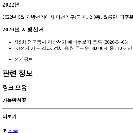
2022년
2022년 6월 지방선거에서 마선거구(금촌1·2·3동, 월롱면, 파주읍)
2026년 지방선거
제9회 전국동시 지방선거 예비후보자 등록 (2026-04-03)
6.3선거 개표 결과, 전체 유효 투표수 58,006표 중 31.
선거공보
관련 정보
링크 모음
가볼만한곳
더보기
▼
인물