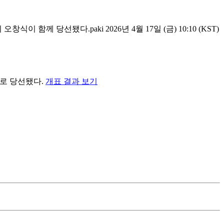
함께 당선됐다.paki 2026년 4월 17일 (금) 10:10 (KST)
2위로 당선됐다.
개표 결과 보기