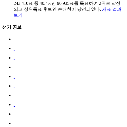
243,410표 중 40.4%인 96,935표를 득표하여 2위로 낙선
되고 상위득표 후보인 손배찬이 당선되었다.
개표 결과
보기
선거 공보