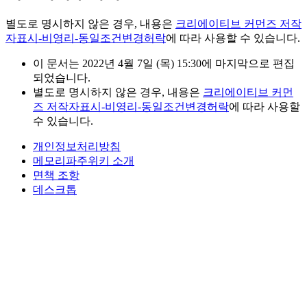
별도로 명시하지 않은 경우, 내용은
크리에이티브 커먼즈 저작
자표시-비영리-동일조건변경허락
에 따라 사용할 수 있습니다.
이 문서는 2022년 4월 7일 (목) 15:30에 마지막으로 편집
되었습니다.
별도로 명시하지 않은 경우, 내용은
크리에이티브 커먼
즈 저작자표시-비영리-동일조건변경허락
에 따라 사용할
수 있습니다.
개인정보처리방침
메모리파주위키 소개
면책 조항
데스크톱