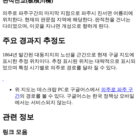
판적천교(板積川橋)
의주로 파주구간의 마지막 지점으로 파주시 진서면 어룡리에
위치한다. 현재의 판문점 지역에 해당한다. 판적천을 건너는
다리였으며, 이곳을 지나면 개성으로 향하게 된다.
주요 경과지 추정도
1864년 발간된 대동지지의 노선을 근간으로 현재 구글 지도에
표시한 추정 위치이다. 추정 표시된 위치는 대략적으로 표시되
었으며 특정 시기별로 의주로 경로를 달라 질 수 있다.
위 지도는 데스크랍 PC로 구글어스에서
의주로 파주 구
간
의 경로를 볼 수 있다. 구글어스는 한국 정책상 모바일
에서는 서비스되지 않는다.
관련 정보
링크 모음