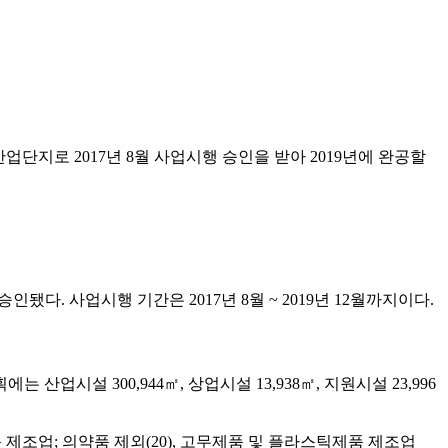
단지로 2017년 8월 사업시행 승인을 받아 2019년에 완공할
됐다. 사업시행 기간은 2017년 8월 ~ 2019년 12월까지이다.
는 산업시설 300,944㎡, 상업시설 13,938㎡, 지원시설 23,996
품 제조업; 의약품 제외(20), 고무제품 및 플라스틱제품 제조업