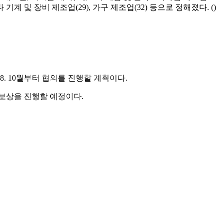
 기계 및 장비 제조업(29), 가구 제조업(32) 등으로 정해졌다. ()
8. 10월부터 협의를 진행할 계획이다.
지보상을 진행할 예정이다.