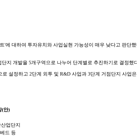
트'에 대하여 투자유치와 사업실현 가능성이 매우 낮다고 판단했다
로 사업단지 개발을 5개구역으로 나누어 단계별로 추진하기로 결정했다
으로 설정하고 2단계 외투 및 R&D 사업과 3단계 거점단지 사
(안)
일반산업단지
트베드 등