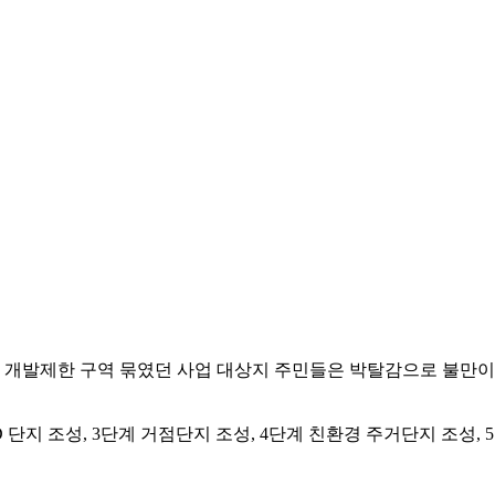
개발제한 구역 묶였던 사업 대상지 주민들은 박탈감으로 불만이 
단지 조성, 3단계 거점단지 조성, 4단계 친환경 주거단지 조성, 5단계