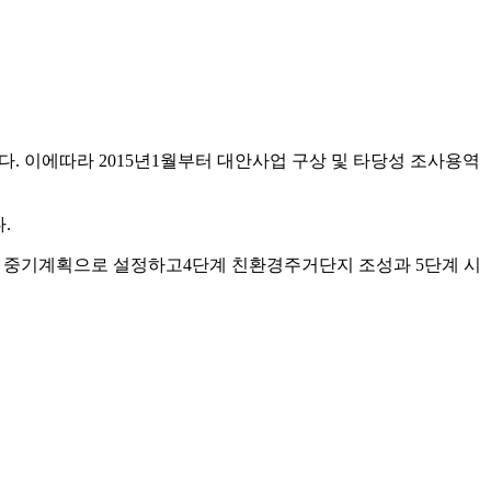
. 이에따라 2015년1월부터 대안사업 구상 및 타당성 조사용역
.
업은 중기계획으로 설정하고4단계 친환경주거단지 조성과 5단계 시