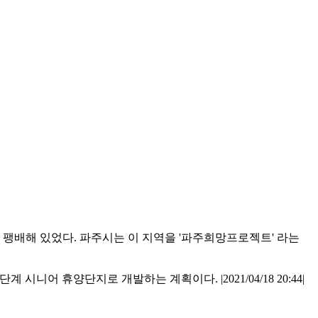
팽배해 있었다. 파주시는 이 지역을 '파주희망프로젝트' 라는
 시니어 휴양단지로 개발하는 계획이다. |2021/04/18 20:44|