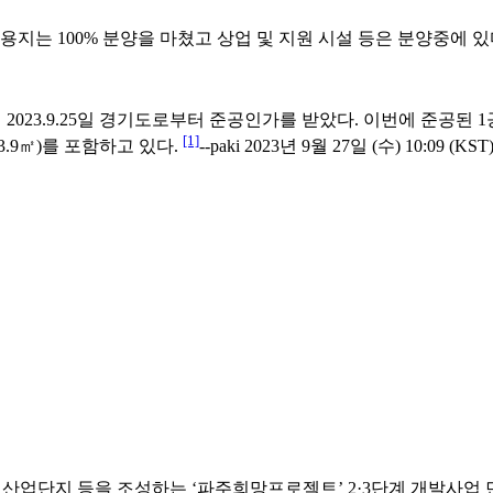
 100% 분양을 마쳤고 상업 및 지원 시설 등은 분양중에 있다.|2021
3.9.25일 경기도로부터 준공인가를 받았다. 이번에 준공된 1공구는
[1]
53.9㎡)를 포함하고 있다.
--paki 2023년 9월 27일 (수) 10:09 (KST
㎡)에 산업단지 등을 조성하는 ‘파주희망프로젝트’ 2·3단계 개발사