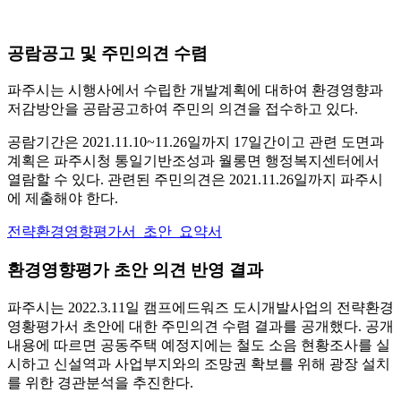
공람공고 및 주민의견 수렴
파주시는 시행사에서 수립한 개발계획에 대하여 환경영향과
저감방안을 공람공고하여 주민의 의견을 접수하고 있다.
공람기간은 2021.11.10~11.26일까지 17일간이고 관련 도면과
계획은 파주시청 통일기반조성과 월롱면 행정복지센터에서
열람할 수 있다. 관련된 주민의견은 2021.11.26일까지 파주시
에 제출해야 한다.
전략환경영향평가서_초안_요약서
환경영향평가 초안 의견 반영 결과
파주시는 2022.3.11일 캠프에드워즈 도시개발사업의 전략환경
영황평가서 초안에 대한 주민의견 수렴 결과를 공개했다. 공개
내용에 따르면 공동주택 예정지에는 철도 소음 현황조사를 실
시하고 신설역과 사업부지와의 조망권 확보를 위해 광장 설치
를 위한 경관분석을 추진한다.