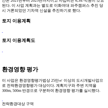
간은 2021년부터 2025년까지이고 사업비는 6,347억원이 소요
된다. 이 사업 계획과는 별도로 이화여대 파주캠퍼스 추진 당
시 거론되었던 기차역 신설을 추진하기로 했다.
토지 이용계획
토지 이용계획도
환경영향 평가
이 사업은 환경영향평가법상 25만㎡ 이상의 도시개발사업으
로 전략환경영향평가 대상이다. 계획지구와 주변 지역을
300m, 500m 반경으로 구분하여 환경영향 평가를 실시했다.
전략환경대상 구역