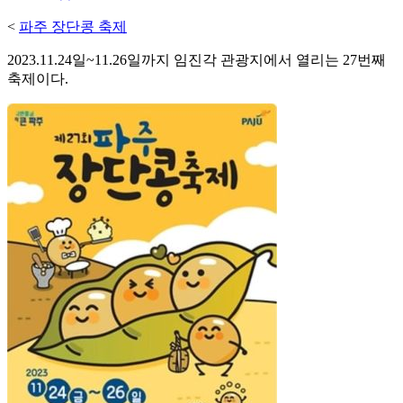
<
파주 장단콩 축제
2023.11.24일~11.26일까지 임진각 관광지에서 열리는 27번째
축제이다.