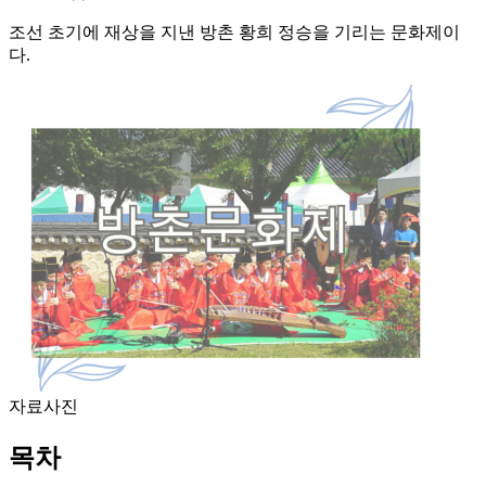
조선 초기에 재상을 지낸 방촌 황희 정승을 기리는 문화제이
다.
자료사진
목차