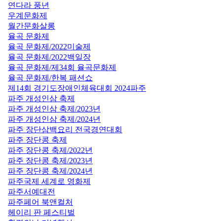
연다라 풍년
우계문화제
월간문화살롱
율곡 문화제
율곡 문화제/2022미술제
율곡 문화제/2022백일장
율곡 문화제/제34회 율곡문화제
율곡 문화제/한복 패션쇼
제14회 경기도장애인체육대회 2024파주
파주 개성인삼 축제
파주 개성인삼 축제/2023년
파주 개성인삼 축제/2024년
파주 장단삼백요리 전국경연대회
파주 장단콩 축제
파주 장단콩 축제/2022년
파주 장단콩 축제/2023년
파주 장단콩 축제/2024년
파주국제 세계로 영화제
파주서예대전
파주페어 북앤컬처
헤이리 판 페스티벌