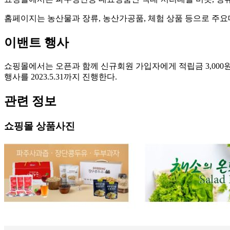
홈페이지는 농산물과 장류, 농산가공품, 체험 상품 등으로 주
이밴트 행사
쇼핑몰에서는 오픈과 함께 신규회원 가입자에게 적립금 3,000원을 제
행사를 2023.5.31까지 진행한다.
관련 정보
쇼핑몰 상품사진