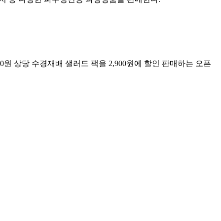
000원 상당 수경재배 샐러드 팩을 2,900원에 할인 판매하는 오픈