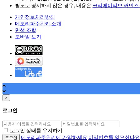
별도로 명시하지 않은 경우, 내용은
크리에이티브 커먼즈
개인정보처리방침
메모리파주위키 소개
면책 조항
모바일 보기
×
로그인
비
밀
로그인 상태를 유지하기
번
메모리파주위키에 가입하세요
비밀번호를 잊으셨나요