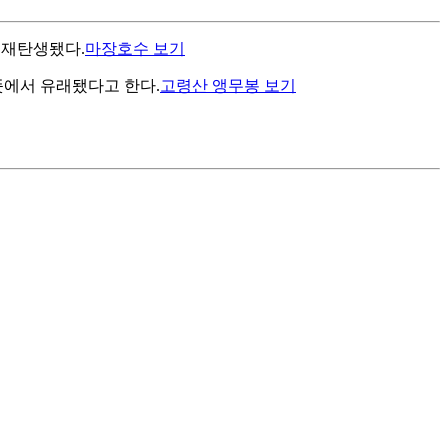
 재탄생됐다.
마장호수 보기
에서 유래됐다고 한다.
고령산 앵무봉 보기