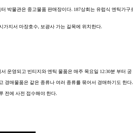
움터 박물관은 중고물품 판매장이다. 187상회는 유럽식 엔틱가
가지서 마장호수, 보광사 가는 길목에 위치한다.
 운영되고 빈티지와 엔틱 물품은 매주 목요일 12:30분 부터 
고 경매물품은 같은 종류나 여러 종류를 묶어서 경매하기도 한다
루 전에 사전 접수해야 한다.