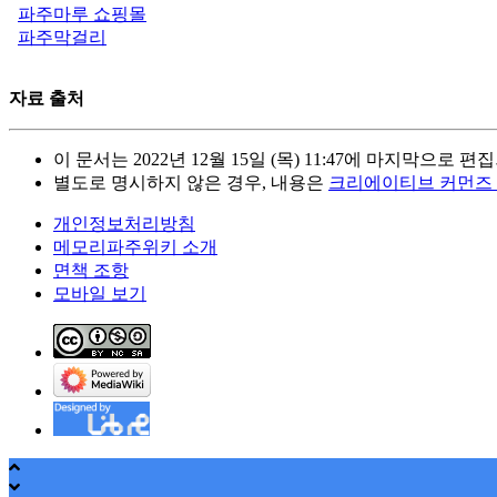
파주마루 쇼핑몰
파주막걸리
자료 출처
이 문서는 2022년 12월 15일 (목) 11:47에 마지막으로 
별도로 명시하지 않은 경우, 내용은
크리에이티브 커먼즈
개인정보처리방침
메모리파주위키 소개
면책 조항
모바일 보기