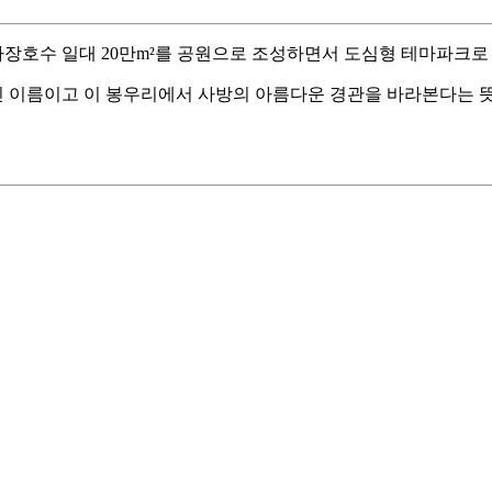
마장호수 일대 20만m²를 공원으로 조성하면서 도심형 테마파크로
 이름이고 이 봉우리에서 사방의 아름다운 경관을 바라본다는 뜻