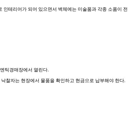
구로 인테리어가 되어 있으면서 벽체에는 미술품과 각종 소품이 전
궁 엔틱경매장에서 열린다.
. 낙찰자는 현장에서 물품을 확인하고 현금으로 납부해야 한다.