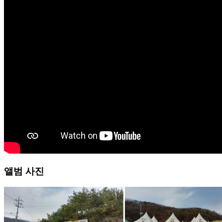
앨범 사진