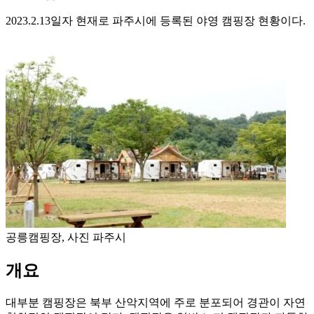
2023.2.13일자 현재로 파주시에 등록된 야영 캠핑장 현황이다.
공릉캠핑장, 사진 파주시
개요
대부분 캠핑장은 북부 산악지역에 주로 분포되어 경관이 자연