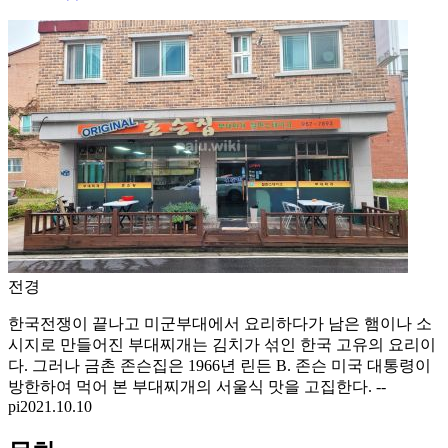
전경
한국전쟁이 끝나고 미군부대에서 요리하다가 남은 햄이나 소
시지로 만들어진 부대찌개는 김치가 섞인 한국 고유의 요리이
다. 그러나 금촌 존슨집은 1966년 린든 B. 존슨 미국 대통령이
방한하여 먹어 본 부대찌개의 서울식 맛을 고집한다. --
pi2021.10.10