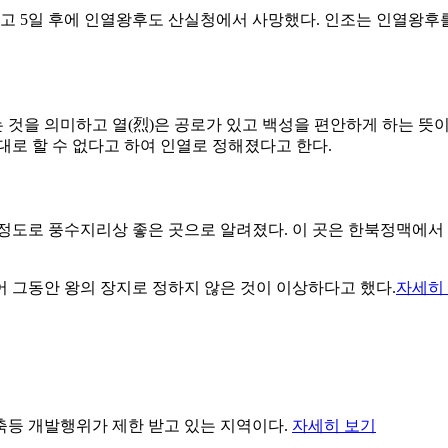
사망했고 5일 후에 인열왕후도 산실청에서 사망했다. 인조는 인열
 것을 의미하고 열(烈)은 공로가 있고 백성을 편안하게 하는 뜻
대로 할 수 없다고 하여 인열로 정해졌다고 한다.
 정도로 풍수지리상 좋은 곳으로 알려졌다. 이 곳은 한북정맥에
 그동안 왕의 장지로 정하지 않은 것이 이상하다고 했다.
자세히
축등 개발행위가 제한 받고 있는 지역이다.
자세히 보기