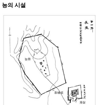
능의 시설