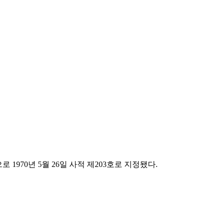
1970년 5월 26일 사적 제203호로 지정됐다.