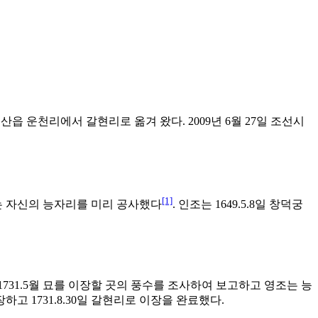
 문산읍 운천리에서 갈현리로 옮겨 왔다. 2009년 6월 27일 조선시
[1]
조는 자신의 능자리를 미리 공사했다
. 인조는 1649.5.8일 창덕궁
1731.5월 묘를 이장할 곳의 풍수를 조사하여 보고하고 영조는 능
고 1731.8.30일 갈현리로 이장을 완료했다.