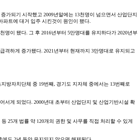
구가 증가되기 시작했고 2009년말에는 13천명이 넘으면서 산업단지
아파트에 대거 입주 시킨것이 원인이 됐다.
천명이 됐다. 그 후 2016년부터 5만명대를 유지하다가 2020년부
 급격하게 증가됐다. 2021년부터 현재까지 3만명대로 유지되고
 기초지방자치단체 중 19번째, 경기도 지자체 중에서는 13번째로
넘어서게 되었다. 2000년대 초부터 산업단지 및 산업기반시설 확
25개 법률 약 120개의 권한 및 사무를 직접 처리할 수 있게
후에도 2년 동안 유지되지 않으면 해제된다.