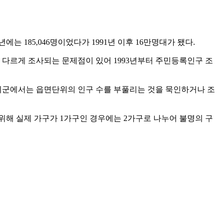
는 185,046명이었다가 1991년 이후 16만명대가 됐다.
 다르게 조사되는 문제점이 있어 1993년부터 주민등록인구 조
 시군에서는 읍면단위의 인구 수를 부풀리는 것을 묵인하거나 조
위해 실제 가구가 1가구인 경우에는 2가구로 나누어 불명의 구