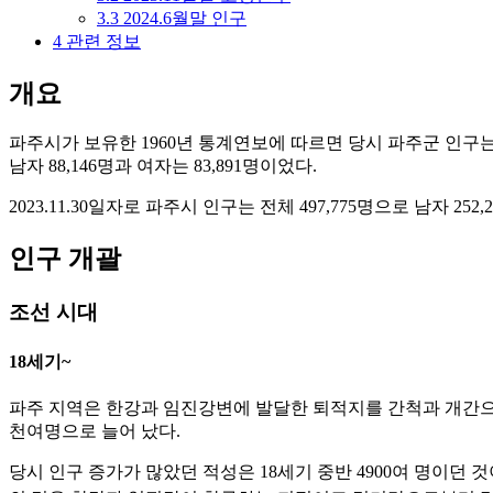
3.3
2024.6월말 인구
4
관련 정보
개요
파주시가 보유한 1960년 통계연보에 따르면 당시 파주군 인구는 전체
남자 88,146명과 여자는 83,891명이었다.
2023.11.30일자로 파주시 인구는 전체 497,775명으로 남자 252
인구 개괄
조선 시대
18세기~
파주 지역은 한강과 임진강변에 발달한 퇴적지를 간척과 개간으로
천여명으로 늘어 났다.
당시 인구 증가가 많았던 적성은 18세기 중반 4900여 명이던 것이