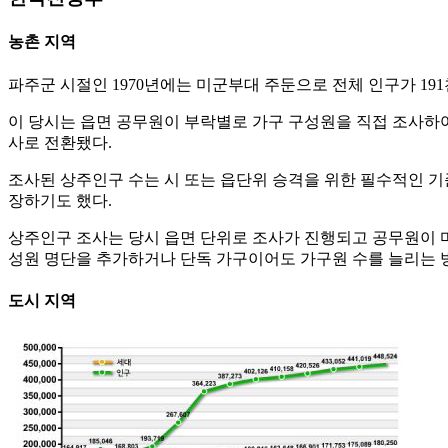
농촌 지역
파주군 시절인 1970년에는 미군부대 주둔으로 전체 인구가 191천
이 당시는 읍면 공무원이 부락별로 가구 구성원을 직접 조사하여
사로 전환됐다.
조사된 상주인구 수는 시 또는 읍단위 승격을 위한 필수적인 기
장하기도 했다.
상주인구 조사는 당시 읍면 단위로 조사가 진행되고 공무원이 마
성원 명단을 추가하거나 단독 가구이어도 가구원 수를 늘리는 
도시 지역