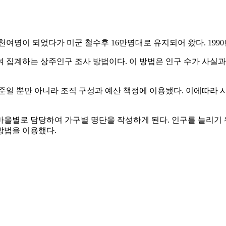
여명이 되었다가 미군 철수후 16만명대로 유지되어 왔다. 1990년에
 집계하는 상주인구 조사 방법이다. 이 방법은 인구 수가 사실과
준일 뿐만 아니라 조직 구성과 예산 책정에 이용됐다. 이에따라
을별로 담당하여 가구별 명단을 작성하게 된다. 인구를 늘리기 
방법을 이용했다.