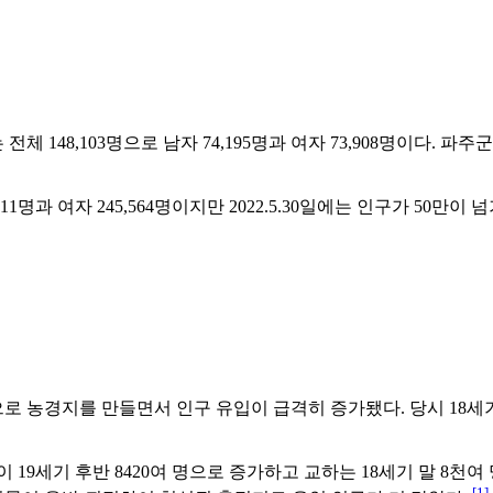
 148,103명으로 남자 74,195명과 여자 73,908명이다. 파주
,211명과 여자 245,564명이지만 2022.5.30일에는 인구가 50만이 
 농경지를 만들면서 인구 유입이 급격히 증가됐다. 당시 18세기
 19세기 후반 8420여 명으로 증가하고 교하는 18세기 말 8천여 
[1]