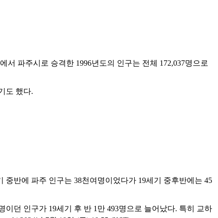
군에서 파주시로 승격한 1996년도의 인구는 전체 172,037명으로
넘기도 했다.
 중반에 파주 인구는 38천여명이었다가 19세기 중후반에는 45
명이던 인구가 19세기 후 반 1만 493명으로 늘어났다. 특히 교하