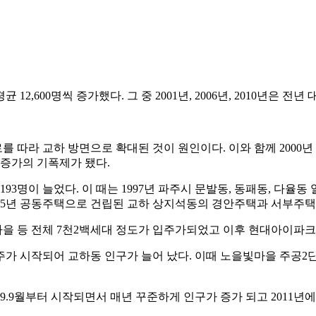
 12,600명씩 증가했다. 그 중 2001년, 2006년, 2010년은 
를 따라 교하 방면으로 확대된 것이 원인이다. 이와 함께 2000
증가의 기폭제가 됐다.
3,193명이 늘었다. 이 때는 1997년 파주시 문발동, 동패동,
1985년 공동주택으로 건립된 교하 상지석동의 경안주택과 서부주택
마을 등 전체 7천2백세대 정도가 입주가되었고 이후 현대아이파
트 입주가 시작되어 교하동 인구가 늘어 났다. 이때 노을빛마을 주
2009.9월부터 시작되면서 매년 꾸준하게 인구가 증가 되고 2011년