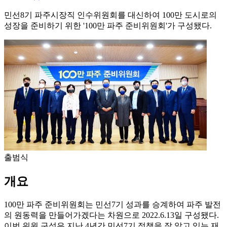
민선8기 파주시장직 인수위원회를 대신하여 100만 도시로의
성장을 준비하기 위한 '100만 파주 준비위원회'가 구성됐다.
출범식
개요
100만 파주 준비위원회는 민선7기 성과를 승계하여 파주 발전
의 원동력을 만들어가겠다는 차원으로 2022.6.13일 구성됐다.
이번 위원 구성은 지난 4년간 민선7기 정책을 잘 알고 있는 재