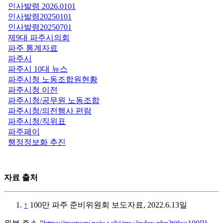
인사발령 2026.0101
인사발령20250101
인사발령20250701
제9대 파주시의회
파주 통계자료
파주시
파주시 10대 뉴스
파주시청 노동조합원현황
파주시청 이전
파주시청/공무원 노동조합
파주시청/의전행사 편람
파주시청/직위표
파주페이
행정정보화 추진
자료 출처
↑
100만 파주 준비위원회 보도자료, 2022.6.13일