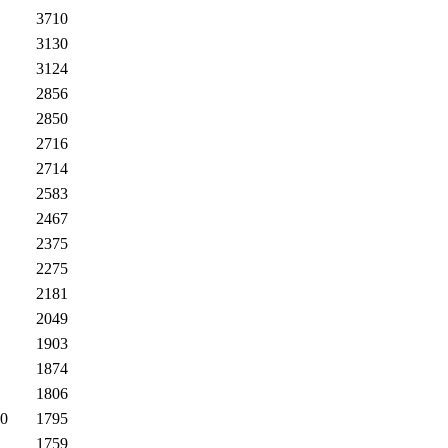
3710
3130
3124
2856
2850
2716
2714
2583
2467
2375
2275
2181
2049
1903
1874
1806
0
1795
1759