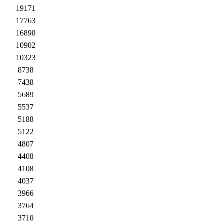
19171
17763
16890
10902
10323
8738
7438
5689
5537
5188
5122
4807
4408
4108
4037
3966
3764
3710