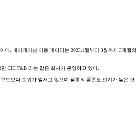
다. 네비게이션 이용 데이터는 2023.1월부터 3월까지 3개월의
만 CIC F&B 라는 같은 회사가 운영하고 있다.
 필무드보다 순위가 앞서고 있으며 월롱의 폴콘도 인기가 높은 편