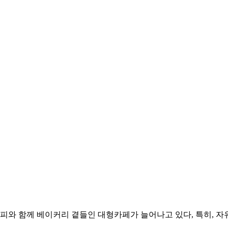
와 함께 베이커리 곁들인 대형카페가 늘어나고 있다, 특히, 자