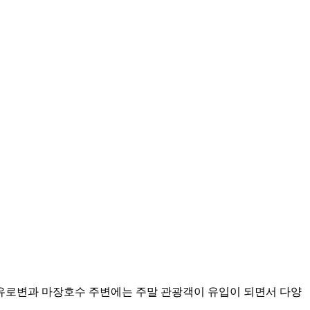
유로변과 마장호수 주변에는 주말 관광객이 유입이 되면서 다양