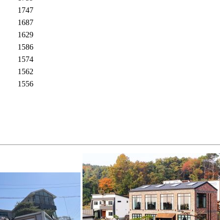
1747
1687
1629
1586
1574
1562
1556