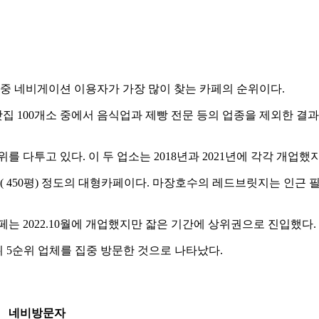
페중 네비게이션 이용자가 가장 많이 찾는 카페의 순위이다.
100개소 중에서 음식업과 제빵 전문 등의 업종을 제외한 결과이
 다투고 있다. 이 두 업소는 2018년과 2021년에 각각 개업했지
㎡( 450평) 정도의 대형카페이다. 마장호수의 레드브릿지는 인근
는 2022.10월에 개업했지만 잛은 기간에 상위권으로 진입했다.
상위 5순위 업체를 집중 방문한 것으로 나타났다.
네비방문자