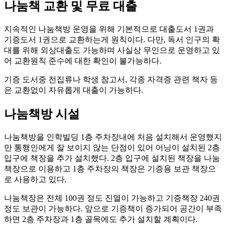
나눔책 교환 및 무료 대출
지속적인 나눔책방 운영을 위해 기본적으로 대출도서 1권과
기증도서 1권으로 교환하는게 원칙이다. 다만, 독서 인구의 확
대를 위해 외상대출도 가능하며 사실상 무인으로 운영하고 있
어 교환원칙 준수에 대한 확인이 불가능하다.
기증 도서중 전집류나 학생 참고서, 각종 자격증 관련 책자 등
은 교환없이 자유롭게 대출이 가능하다.
나눔책방 시설
나눔책방을 인학빌딩 1층 주차장내에 처음 설치해서 운영했지
만 통행인에게 잘 보이지 않는 단점이 있어 어닝이 설치된 2층
입구에 책장을 추가 설치했다. 2층 입구에 설치된 책장을 나눔
책장으로 이용하고 1층 주차장의 책장은 기증용 보관 책장으
로 사용하고 있다.
나눔책장은 전체 100권 정도 진열이 가능하고 기증책장 240권
정도 보관이 가능하다. 앞으로 기증책이 증가되어 공간이 부족
하면 2층 주차장과 1층 골목에도 추가 설치할 계획이다.