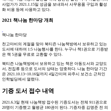
사업가가 2021.1.15일 성금을 보내와서 사무용품 구입과 활성
화 비용 등에 사용하고 있다.
2021 책나눔 한마당 개최
책나눔 한마당
천고마비의 계절을 맞아 북티즌 나눔책방에서 보유하고 있는
도서에 대하여 1:5 나눔행사를 한다. 누구나 책1권으로 기증받
은 책 5권을 무료로 교환할 수 있다.
북티즌 나눔책방에서 보유하고 있는 책은 아동도서와 교양도
서, 전집류 등으로 도서의 상태는 양호하다. 나눔 한마당 기간
은 2021.10.13~10.16일까지 4일간이며 파주시 보건소 근처인
인학빌딩에서 열렸다.
기증 도서 접수 내역
2021.6.3일 현재 나눔책방 접수된 기증도서는 전체 911권으로
20명이 기증했고 월평균 180권이 된다. 기증자중 김명준 전 의