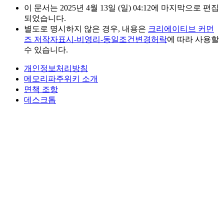
이 문서는 2025년 4월 13일 (일) 04:12에 마지막으로 편집
되었습니다.
별도로 명시하지 않은 경우, 내용은
크리에이티브 커먼
즈 저작자표시-비영리-동일조건변경허락
에 따라 사용할
수 있습니다.
개인정보처리방침
메모리파주위키 소개
면책 조항
데스크톱