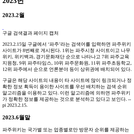
2023년
2023.2월
구글 검색결과 페이지 캡처
2023.2.15일 구글에서 ‘파주’라는 검색어를 입력하면 파주위키
사이트가 8번째로 게시된다. 1위는 파주시청 사이트이고 나무
위키, 위키백과, 경기문화재단 순으로 나타나고 7위 파주교육
지원청, 9위 파주타임스, 10위 파주문화원, 11위 파주초등학교,
12위 파주에서 순으로 언론분야 등이 상위권에 배치되어 있다.
구글은 해당 사이트의 내용이 타 사이트에 많이 링크되거나 정
확한 정보 획득이 용이한 사이트를 우선 배치하는 검색 순위
알고리즘을 이용하고 있다. 이런 알고리즘에 의하면 파주위키
가 정확한 정보를 제공하는 것으로 분석하고 있다고 보인다. --
pi 2023.2.15.
2023.6월말
파주위키는 국가별 또는 업종별로만 방문자 순위를 제공하는