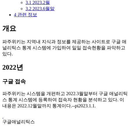
3.1
2023.2월
3.2
2023.6월말
4
관련 정보
개요
파주위키는 지역내 지식과 정보를 제공하는 사이트로 구글 애
널리틱스 통계 시스템에 가입하여 일일 접속현황을 파악하고
있다.
2022년
구글 접속
파주위키는 시스템을 개편하고 2022.3월말부터 구글 애널리틱
스 통계 시스템에 등록하여 접속자 현황을 분석하고 있다. 이
내용은 2022.12월말까지 통계이다.--pi2023.1.1.
구글애널리틱스